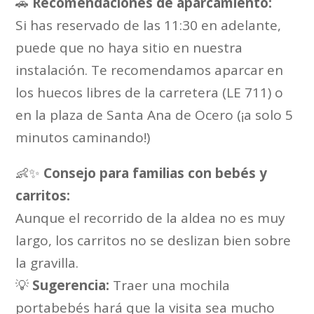
🚗
Recomendaciones de aparcamiento:
Si has reservado de las 11:30 en adelante,
puede que no haya sitio en nuestra
instalación. Te recomendamos aparcar en
los huecos libres de la carretera (LE 711) o
en la plaza de Santa Ana de Ocero (¡a solo 5
minutos caminando!)
👶✨
Consejo para familias con bebés y
carritos:
Aunque el recorrido de la aldea no es muy
largo, los carritos no se deslizan bien sobre
la gravilla.
💡
Sugerencia:
Traer una mochila
portabebés hará que la visita sea mucho