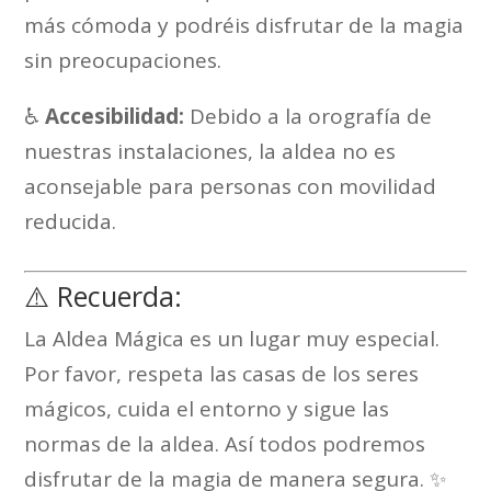
más cómoda y podréis disfrutar de la magia
sin preocupaciones.
♿
Accesibilidad:
Debido a la orografía de
nuestras instalaciones, la aldea no es
aconsejable para personas con movilidad
reducida.
⚠️ Recuerda:
La Aldea Mágica es un lugar muy especial.
Por favor, respeta las casas de los seres
mágicos, cuida el entorno y sigue las
normas de la aldea. Así todos podremos
disfrutar de la magia de manera segura. ✨