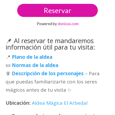
Reservar
Powered by
donicus.com
📌 Al reservar te mandaremos
información útil para tu visita:
📍
Plano de la aldea
📜
Normas de la aldea
🧚
Descripción de los personajes
– Para
que puedas familiarizarte con los seres
mágicos antes de tu visita ✨
Ubicación:
Aldea Mágica El Arbedal