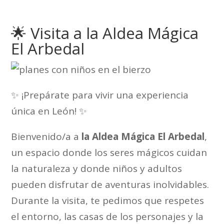
🌟 Visita a la Aldea Mágica
El Arbedal
✨ ¡Prepárate para vivir una experiencia
única en León! ✨
Bienvenido/a a
la Aldea Mágica El Arbedal
,
un espacio donde los seres mágicos cuidan
la naturaleza y donde niños y adultos
pueden disfrutar de aventuras inolvidables.
Durante la visita, te pedimos que respetes
el entorno, las casas de los personajes y la