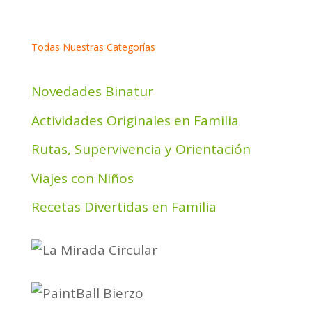
Todas Nuestras Categorías
Novedades Binatur
Actividades Originales en Familia
Rutas, Supervivencia y Orientación
Viajes con Niños
Recetas Divertidas en Familia