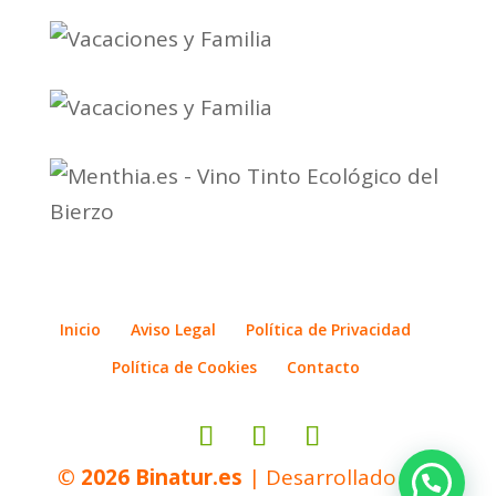
Inicio
Aviso Legal
Política de Privacidad
Política de Cookies
Contacto
© 2026
Binatur.es
| Desarrollado por