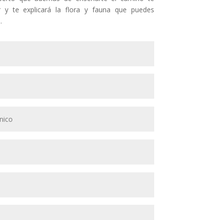
ar y te explicará la flora y fauna que puedes
.