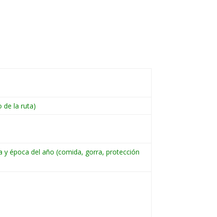
 de la ruta)
 y época del año (comida, gorra, protección