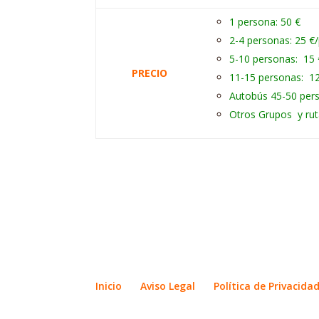
1 persona: 50 €
2-4 personas: 25 €
5-10 personas: 15
PRECIO
11-15 personas: 1
Autobús 45-50 per
Otros Grupos y rut
Inicio
Aviso Legal
Política de Privacida