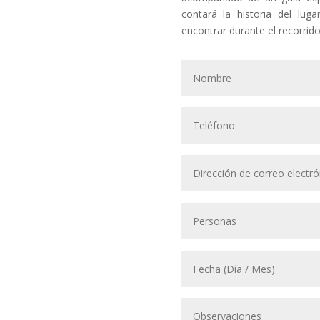
contará la historia del lug
encontrar durante el recorrido