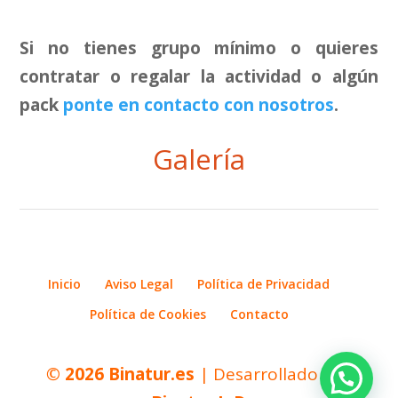
Si no tienes grupo mínimo o quieres
contratar o regalar la actividad o algún
pack
ponte en contacto con nosotros
.
Galería
Inicio
Aviso Legal
Política de Privacidad
Política de Cookies
Contacto
© 2026
Binatur.es
| Desarrollado por