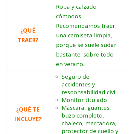
Ropa y calzado
cómodos.
Recomendamos traer
¿QUÉ
una camiseta limpia,
TRAER?
porque se suele sudar
bastante, sobre todo
en verano.
Seguro de
accidentes y
responsabilidad civil
Monitor titulado
Máscara, guantes,
¿QUÉ TE
buzo completo,
INCLUYE?
chaleco, marcadora,
protector de cuello y