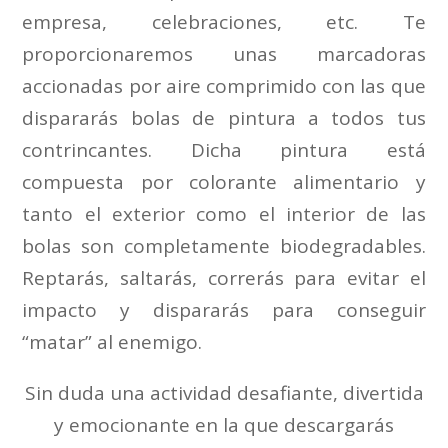
empresa, celebraciones, etc. Te
proporcionaremos unas marcadoras
accionadas por aire comprimido con las que
dispararás bolas de pintura a todos tus
contrincantes. Dicha pintura está
compuesta por colorante alimentario y
tanto el exterior como el interior de las
bolas son completamente biodegradables.
Reptarás, saltarás, correrás para evitar el
impacto y dispararás para conseguir
“matar” al enemigo.
Sin duda una actividad desafiante, divertida
y emocionante en la que descargarás