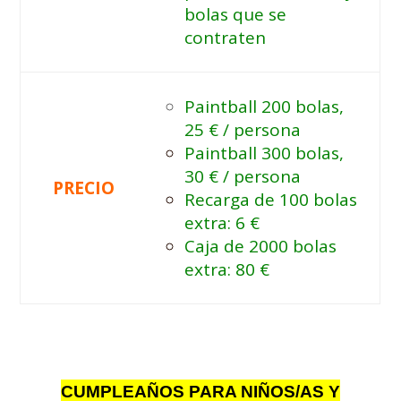
bolas que se
contraten
Paintball 200 bolas,
25 € / persona
Paintball 300 bolas,
30 € / persona
PRECIO
Recarga de 100 bolas
extra: 6 €
Caja de 2000 bolas
extra: 80 €
CUMPLEAÑOS PARA NIÑOS/AS Y