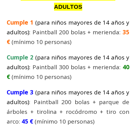
ADULTOS
Cumple 1
(para niños mayores de 14 años y
adultos)
:
Paintball 200 bolas + merienda:
35
€
(mínimo 10 personas)
Cumple 2
(
para niños
mayores
de 14 años y
adultos):
Paintball 300 bolas + merienda:
40
€
(mínimo 10 personas)
Cumple 3
(para niños mayores de 14 años y
adultos)
:
Paintball 200 bolas + parque de
árboles + tirolina + rocódromo + tiro con
arco:
45
€
(mínimo 10 personas)