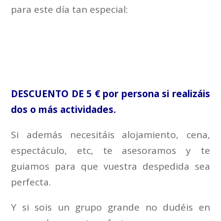
para este día tan especial:
DESCUENTO DE 5 € por persona si realizáis
dos o más actividades.
Si además necesitáis alojamiento, cena,
espectáculo, etc, te asesoramos y te
guiamos para que vuestra despedida sea
perfecta.
Y si sois un grupo grande no dudéis en