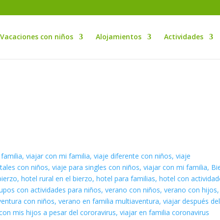
Vacaciones con niños
Alojamientos
Actividades