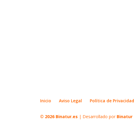
Inicio
Aviso Legal
Política de Privacida
© 2026
Binatur.es
| Desarrollado por
Binatur