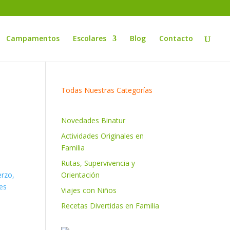
Campamentos
Escolares
Blog
Contacto
Todas Nuestras Categorías
Novedades Binatur
Actividades Originales en
Familia
Rutas, Supervivencia y
Orientación
Viajes con Niños
Recetas Divertidas en Familia