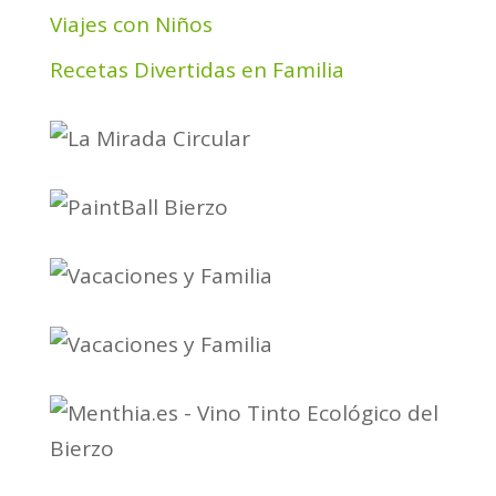
Viajes con Niños
Recetas Divertidas en Familia