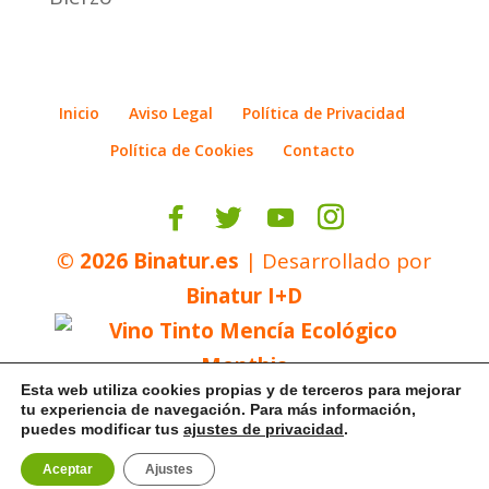
Inicio
Aviso Legal
Política de Privacidad
Política de Cookies
Contacto
©
2026
Binatur.es
| Desarrollado por
Binatur I+D
Esta web utiliza cookies propias y de terceros para mejorar
tu experiencia de navegación. Para más información,
puedes modificar tus
ajustes de privacidad
.
Aceptar
Ajustes