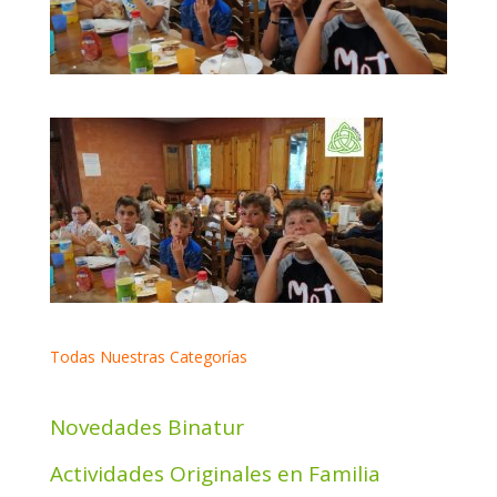
Todas Nuestras Categorías
Novedades Binatur
Actividades Originales en Familia