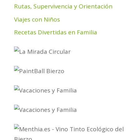
Rutas, Supervivencia y Orientación
Viajes con Niños
Recetas Divertidas en Familia