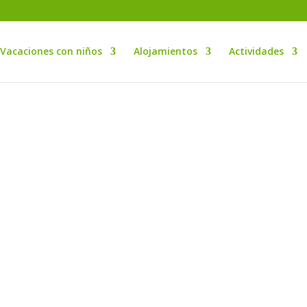
Vacaciones con niños
Alojamientos
Actividades