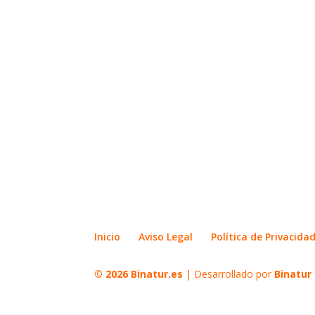
Inicio
Aviso Legal
Política de Privacida
© 2026
Binatur.es
| Desarrollado por
Binatur