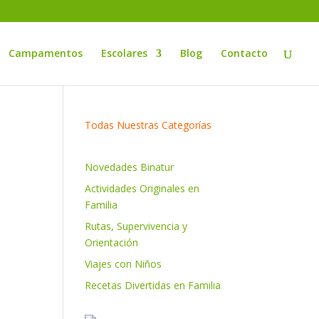
Campamentos
Escolares
Blog
Contacto
Todas Nuestras Categorías
Novedades Binatur
Actividades Originales en
Familia
Rutas, Supervivencia y
Orientación
Viajes con Niños
Recetas Divertidas en Familia