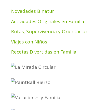
Novedades Binatur
Actividades Originales en Familia
Rutas, Supervivencia y Orientación
Viajes con Niños
Recetas Divertidas en Familia