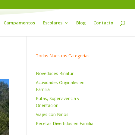
Campamentos
Escolares
Blog
Contacto
Todas Nuestras Categorías
Novedades Binatur
Actividades Originales en
Familia
Rutas, Supervivencia y
Orientación
Viajes con Niños
Recetas Divertidas en Familia