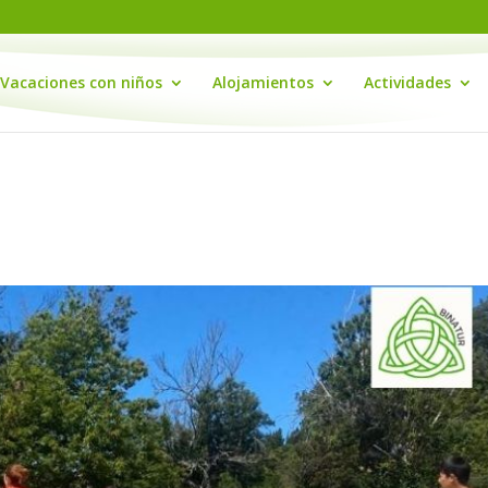
Vacaciones con niños
Alojamientos
Actividades