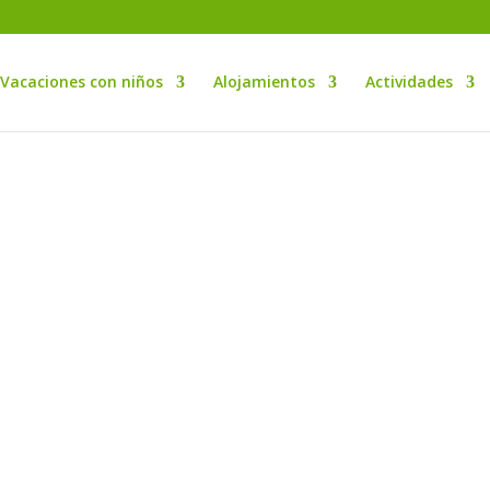
Vacaciones con niños
Alojamientos
Actividades