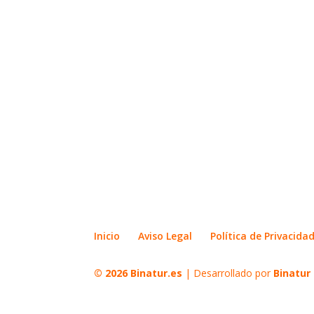
Inicio
Aviso Legal
Política de Privacida
© 2026
Binatur.es
| Desarrollado por
Binatur