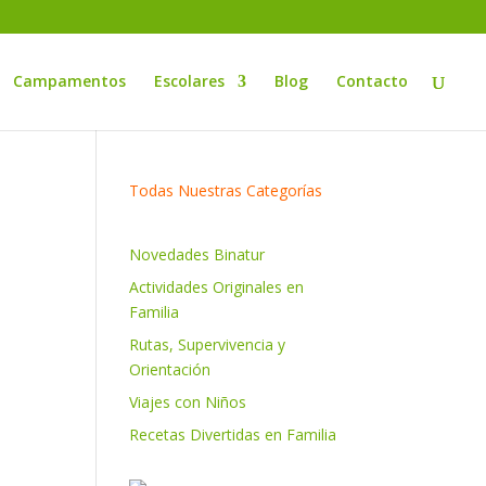
Campamentos
Escolares
Blog
Contacto
Todas Nuestras Categorías
Novedades Binatur
Actividades Originales en
Familia
Rutas, Supervivencia y
Orientación
Viajes con Niños
Recetas Divertidas en Familia