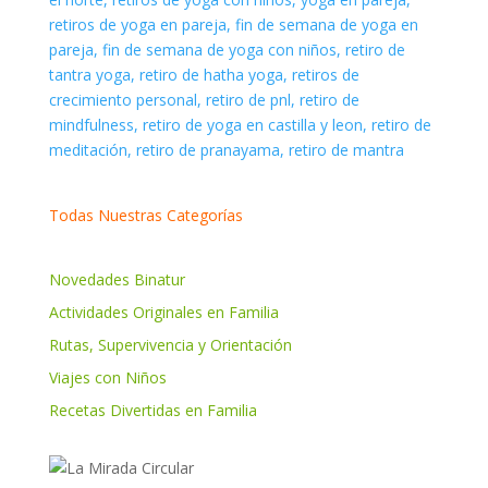
Todas Nuestras Categorías
Novedades Binatur
Actividades Originales en Familia
Rutas, Supervivencia y Orientación
Viajes con Niños
Recetas Divertidas en Familia