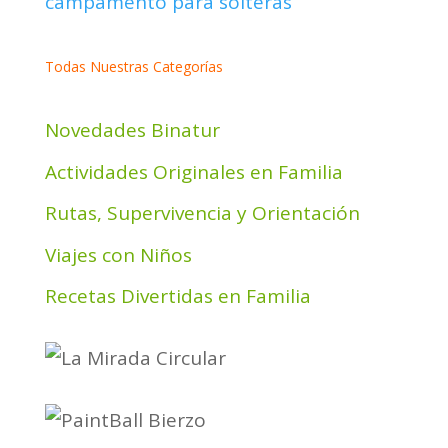
Todas Nuestras Categorías
Novedades Binatur
Actividades Originales en Familia
Rutas, Supervivencia y Orientación
Viajes con Niños
Recetas Divertidas en Familia