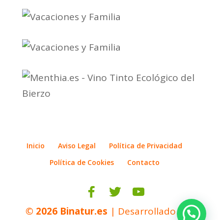
Inicio
Aviso Legal
Política de Privacidad
Política de Cookies
Contacto
© 2026
Binatur.es
| Desarrollado por