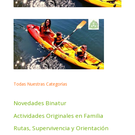
Todas Nuestras Categorías
Novedades Binatur
Actividades Originales en Familia
Rutas, Supervivencia y Orientación