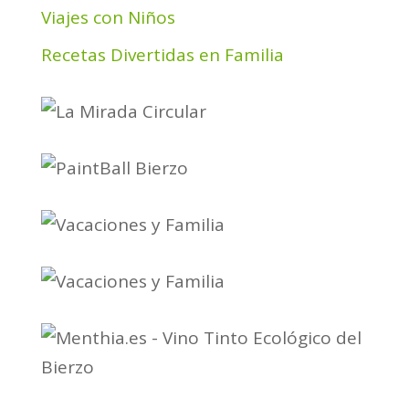
Viajes con Niños
Recetas Divertidas en Familia