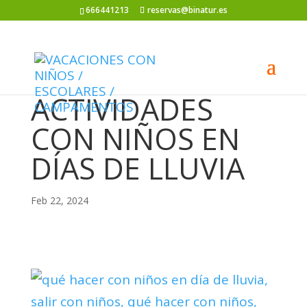
666441213
reservas@binatur.es
ACTIVIDADES
CON NIÑOS EN
DÍAS DE LLUVIA
Feb 22, 2024