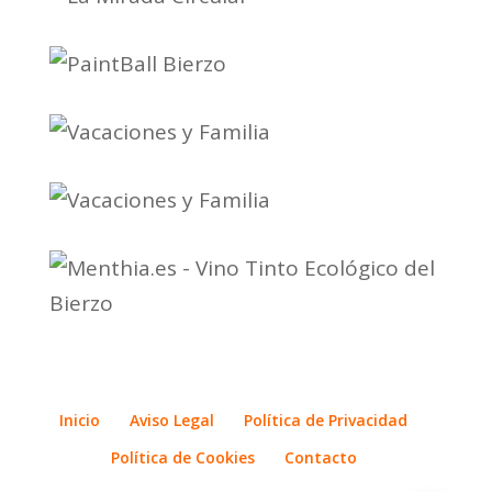
Inicio
Aviso Legal
Política de Privacidad
Política de Cookies
Contacto