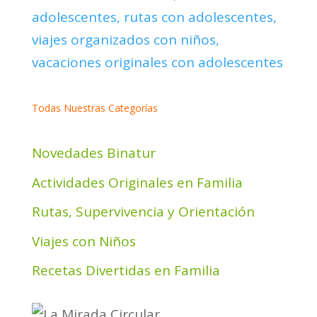
Todas Nuestras Categorías
Novedades Binatur
Actividades Originales en Familia
Rutas, Supervivencia y Orientación
Viajes con Niños
Recetas Divertidas en Familia