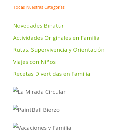
Todas Nuestras Categorías
Novedades Binatur
Actividades Originales en Familia
Rutas, Supervivencia y Orientación
Viajes con Niños
Recetas Divertidas en Familia