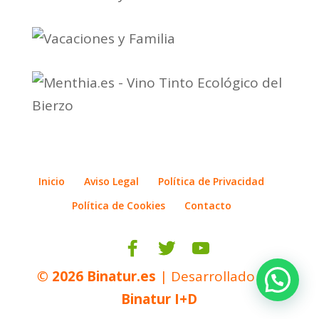
Inicio
Aviso Legal
Política de Privacidad
Política de Cookies
Contacto
© 2026
Binatur.es
| Desarrollado por
Binatur I+D