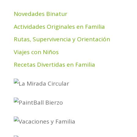
Novedades Binatur
Actividades Originales en Familia
Rutas, Supervivencia y Orientación
Viajes con Niños
Recetas Divertidas en Familia