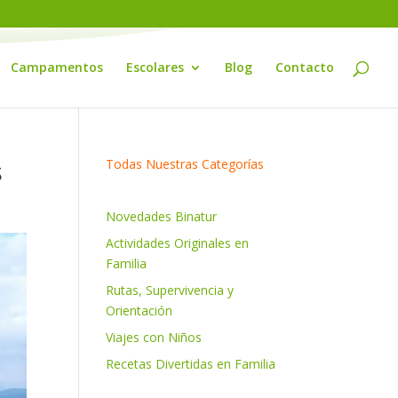
Campamentos
Escolares
Blog
Contacto
s
Todas Nuestras Categorías
Novedades Binatur
Actividades Originales en
Familia
Rutas, Supervivencia y
Orientación
Viajes con Niños
Recetas Divertidas en Familia