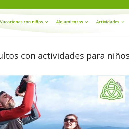
Vacaciones con niños
Alojamientos
Actividades
tos con actividades para niño