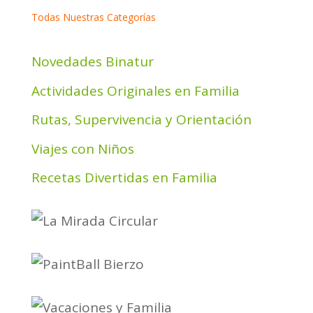
Todas Nuestras Categorías
Novedades Binatur
Actividades Originales en Familia
Rutas, Supervivencia y Orientación
Viajes con Niños
Recetas Divertidas en Familia