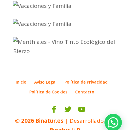
Inicio
Aviso Legal
Política de Privacidad
Política de Cookies
Contacto
© 2026
Binatur.es
| Desarrollado por