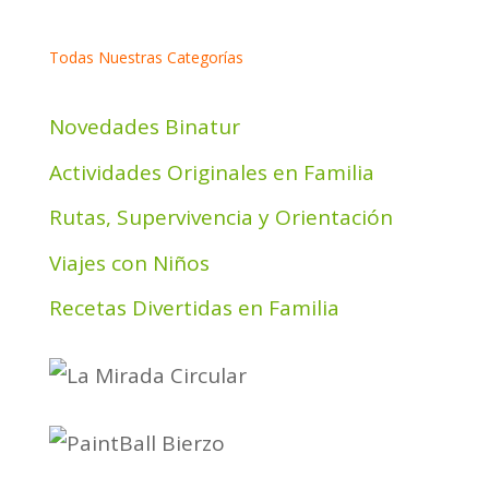
Todas Nuestras Categorías
Novedades Binatur
Actividades Originales en Familia
Rutas, Supervivencia y Orientación
Viajes con Niños
Recetas Divertidas en Familia