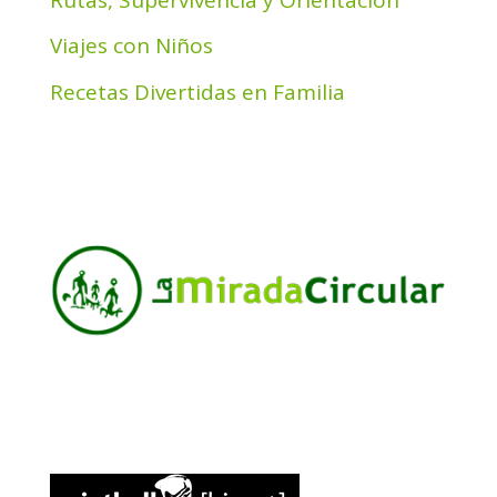
Viajes con Niños
Recetas Divertidas en Familia