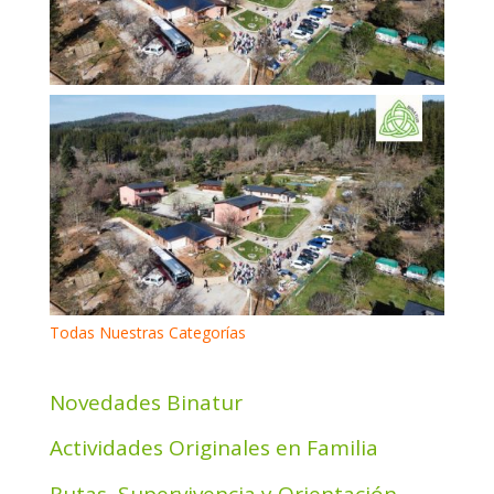
Todas Nuestras Categorías
Novedades Binatur
Actividades Originales en Familia
Rutas, Supervivencia y Orientación