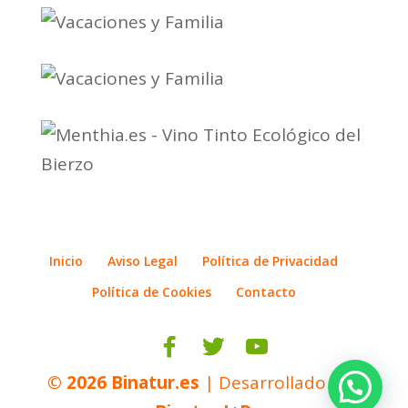
Inicio
Aviso Legal
Política de Privacidad
Política de Cookies
Contacto
© 2026
Binatur.es
| Desarrollado por