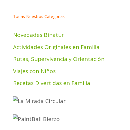
Todas Nuestras Categorías
Novedades Binatur
Actividades Originales en Familia
Rutas, Supervivencia y Orientación
Viajes con Niños
Recetas Divertidas en Familia