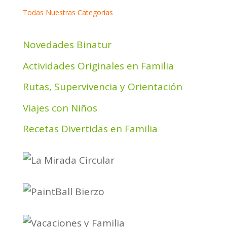
Todas Nuestras Categorías
Novedades Binatur
Actividades Originales en Familia
Rutas, Supervivencia y Orientación
Viajes con Niños
Recetas Divertidas en Familia