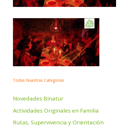
Todas Nuestras Categorías
Novedades Binatur
Actividades Originales en Familia
Rutas, Supervivencia y Orientación