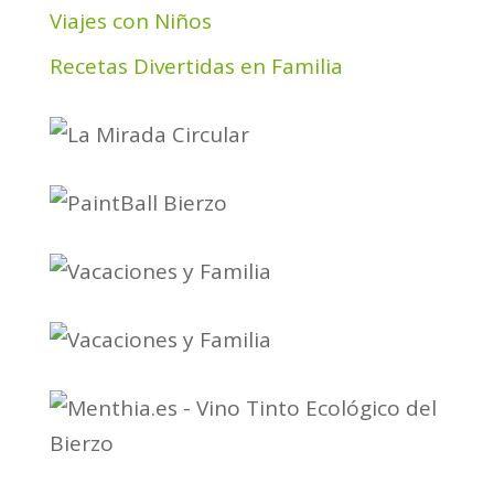
Viajes con Niños
Recetas Divertidas en Familia