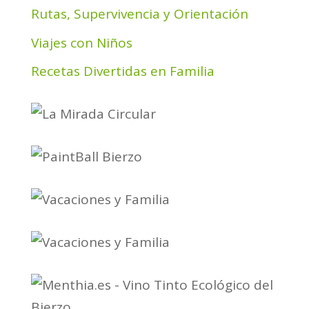
Rutas, Supervivencia y Orientación
Viajes con Niños
Recetas Divertidas en Familia