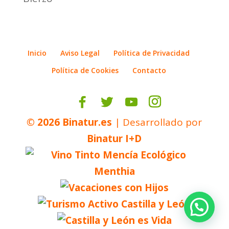
Inicio
Aviso Legal
Política de Privacidad
Política de Cookies
Contacto
©
2026
Binatur.es
| Desarrollado por
Binatur I+D