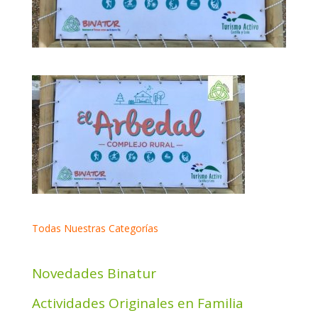
Todas Nuestras Categorías
Novedades Binatur
Actividades Originales en Familia