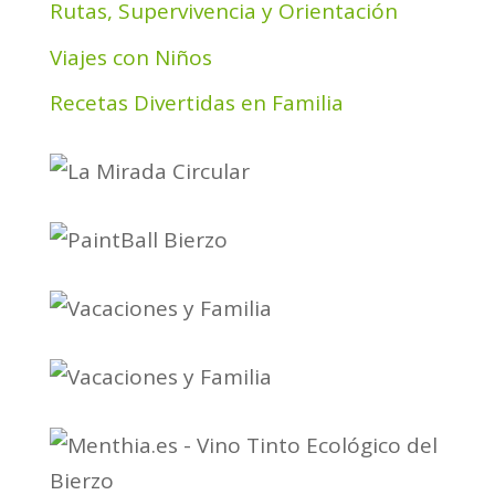
Rutas, Supervivencia y Orientación
Viajes con Niños
Recetas Divertidas en Familia