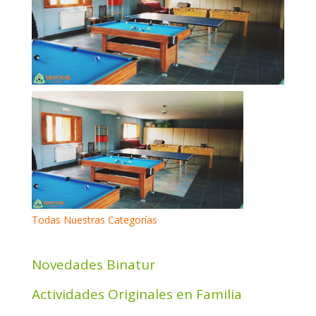
Todas Nuestras Categorías
Novedades Binatur
Actividades Originales en Familia