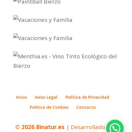
Inicio
Aviso Legal
Política de Privacidad
Política de Cookies
Contacto
© 2026
Binatur.es
| Desarrollado por