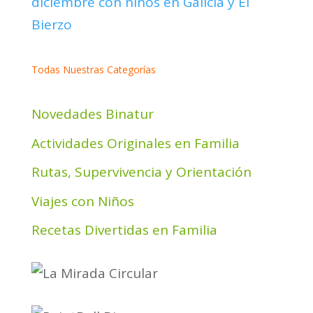
Todas Nuestras Categorías
Novedades Binatur
Actividades Originales en Familia
Rutas, Supervivencia y Orientación
Viajes con Niños
Recetas Divertidas en Familia