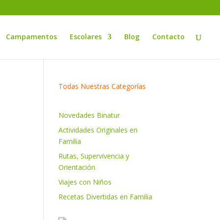
Campamentos
Escolares
Blog
Contacto
Todas Nuestras Categorías
Novedades Binatur
Actividades Originales en
Familia
Rutas, Supervivencia y
Orientación
Viajes con Niños
Recetas Divertidas en Familia