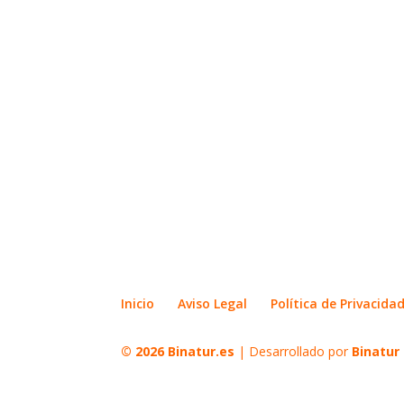
Inicio
Aviso Legal
Política de Privacida
© 2026
Binatur.es
| Desarrollado por
Binatur