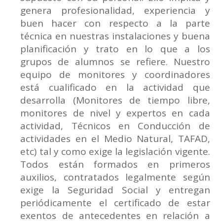
genera profesionalidad, experiencia y
buen hacer con respecto a la parte
técnica en nuestras instalaciones y buena
planificación y trato en lo que a los
grupos de alumnos se refiere. Nuestro
equipo de monitores y coordinadores
está cualificado en la actividad que
desarrolla (Monitores de tiempo libre,
monitores de nivel y expertos en cada
actividad, Técnicos en Conducción de
actividades en el Medio Natural, TAFAD,
etc) tal y como exige la legislación vigente.
Todos están formados en primeros
auxilios, contratados legalmente según
exige la Seguridad Social y entregan
periódicamente el certificado de estar
exentos de antecedentes en relación a