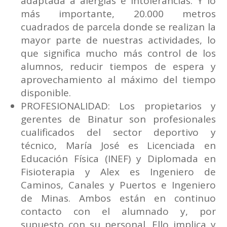
adaptada a alergias e intolerancias. Y lo
más importante, 20.000 metros
cuadrados de parcela donde se realizan la
mayor parte de nuestras actividades, lo
que significa mucho más control de los
alumnos, reducir tiempos de espera y
aprovechamiento al máximo del tiempo
disponible.
PROFESIONALIDAD: Los propietarios y
gerentes de Binatur son profesionales
cualificados del sector deportivo y
técnico, María José es Licenciada en
Educación Física (INEF) y Diplomada en
Fisioterapia y Alex es Ingeniero de
Caminos, Canales y Puertos e Ingeniero
de Minas. Ambos están en continuo
contacto con el alumnado y, por
supuesto con su personal. Ello implica y