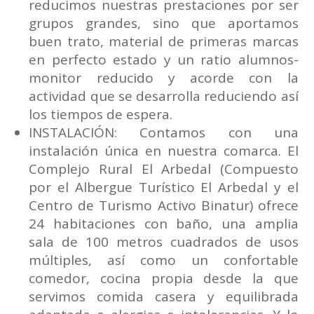
reducimos nuestras prestaciones por ser
grupos grandes, sino que aportamos
buen trato, material de primeras marcas
en perfecto estado y un ratio alumnos-
monitor reducido y acorde con la
actividad que se desarrolla reduciendo así
los tiempos de espera.
INSTALACIÓN: Contamos con una
instalación única en nuestra comarca. El
Complejo Rural El Arbedal (Compuesto
por el Albergue Turístico El Arbedal y el
Centro de Turismo Activo Binatur) ofrece
24 habitaciones con baño, una amplia
sala de 100 metros cuadrados de usos
múltiples, así como un confortable
comedor, cocina propia desde la que
servimos comida casera y equilibrada