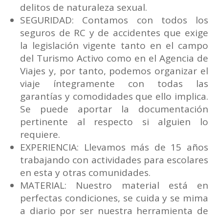
delitos de naturaleza sexual.
SEGURIDAD: Contamos con todos los
seguros de RC y de accidentes que exige
la legislación vigente tanto en el campo
del Turismo Activo como en el Agencia de
Viajes y, por tanto, podemos organizar el
viaje íntegramente con todas las
garantías y comodidades que ello implica.
Se puede aportar la documentación
pertinente al respecto si alguien lo
requiere.
EXPERIENCIA: Llevamos más de 15 años
trabajando con actividades para escolares
en esta y otras comunidades.
MATERIAL: Nuestro material está en
perfectas condiciones, se cuida y se mima
a diario por ser nuestra herramienta de