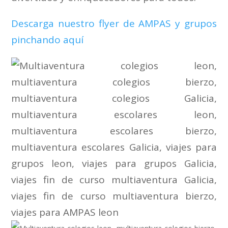
Descarga nuestro flyer de AMPAS y grupos
pinchando aquí