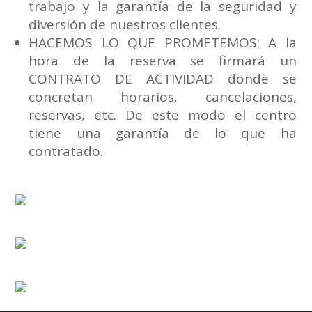
trabajo y la garantía de la seguridad y
diversión de nuestros clientes.
HACEMOS LO QUE PROMETEMOS: A la
hora de la reserva se firmará un
CONTRATO DE ACTIVIDAD donde se
concretan horarios, cancelaciones,
reservas, etc. De este modo el centro
tiene una garantía de lo que ha
contratado.