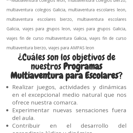
¿Cuáles son los objetivos de
nuestros
Programas
Multiaventura para Escolares
?
Realizar juegos, actividades y dinámicas
en el excepcional medio natural que nos
ofrece nuestra comarca.
Experimentar nuevas sensaciones fuera
del aula.
Contribuir en el desarrollo del