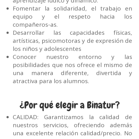
aprendizaje lúdico y dinámico.
Fomentar la solidaridad, el trabajo en
equipo y el respeto hacia los
compañeros-as.
Desarrollar las capacidades físicas,
artísticas, psicomotoras y de expresión de
los niños y adolescentes
Conocer nuestro entorno y las
posibilidades que nos ofrece el mismo de
una manera diferente, divertida y
atractiva para los alumnos.
¿Por qué elegir a Binatur?
CALIDAD: Garantizamos la calidad de
nuestros servicios, ofreciendo además
una excelente relación calidad/precio. No