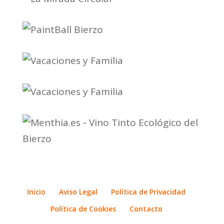
Inicio
Aviso Legal
Política de Privacidad
Política de Cookies
Contacto