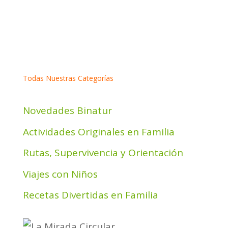
Todas Nuestras Categorías
Novedades Binatur
Actividades Originales en Familia
Rutas, Supervivencia y Orientación
Viajes con Niños
Recetas Divertidas en Familia