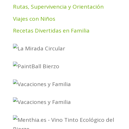
Rutas, Supervivencia y Orientación
Viajes con Niños
Recetas Divertidas en Familia