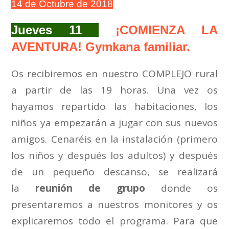
14 de Octubre de 2018
Jueves 11
¡COMIENZA LA
AVENTURA! Gymkana familiar.
Os recibiremos en nuestro COMPLEJO rural
a partir de las 19 horas. Una vez os
hayamos repartido las habitaciones, los
niños ya empezarán a jugar con sus nuevos
amigos. Cenaréis en la instalación (primero
los niños y después los adultos) y después
de un pequeño descanso, se realizará
la
reunión de grupo
donde os
presentaremos a nuestros monitores y os
explicaremos todo el programa. Para que