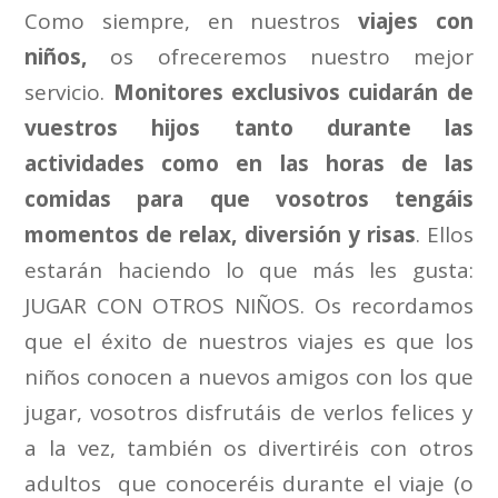
Como siempre, en nuestros
viajes con
niños,
os ofreceremos nuestro mejor
servicio.
Monitores exclusivos
cuidarán de
vuestros hijos tanto durante las
actividades como en las horas de las
comidas para que vosotros tengáis
momentos de relax, diversión y risas
. Ellos
estarán haciendo lo que más les gusta:
JUGAR CON OTROS NIÑOS. Os recordamos
que el éxito de nuestros viajes es que los
niños conocen a nuevos amigos con los que
jugar, vosotros disfrutáis de verlos felices y
a la vez, también os divertiréis con otros
adultos que conoceréis durante el viaje (o