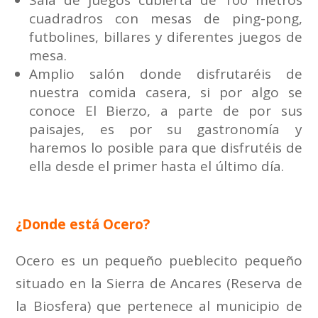
cuadradros con mesas de ping-pong,
futbolines, billares y diferentes juegos de
mesa.
Amplio salón donde disfrutaréis de
nuestra comida casera, si por algo se
conoce El Bierzo, a parte de por sus
paisajes, es por su gastronomía y
haremos lo posible para que disfrutéis de
ella desde el primer hasta el último día.
¿Donde está Ocero?
Ocero es un pequeño pueblecito pequeño
situado en la Sierra de Ancares (Reserva de
la Biosfera) que pertenece al municipio de