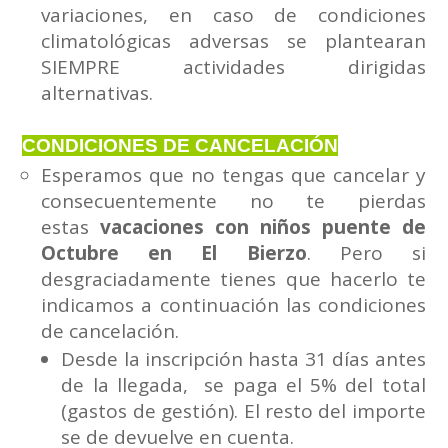
variaciones, en caso de condiciones
climatológicas adversas se plantearan
SIEMPRE actividades dirigidas
alternativas.
CONDICIONES DE CANCELACIÓN
Esperamos que no tengas que cancelar y
consecuentemente no te pierdas
estas
vacaciones con niños puente de
Octubre en El Bierzo
. Pero si
desgraciadamente tienes que hacerlo te
indicamos a continuación las condiciones
de cancelación.
Desde la inscripción hasta 31 días antes
de la llegada, se paga el 5% del total
(gastos de gestión). El resto del importe
se de devuelve en cuenta.