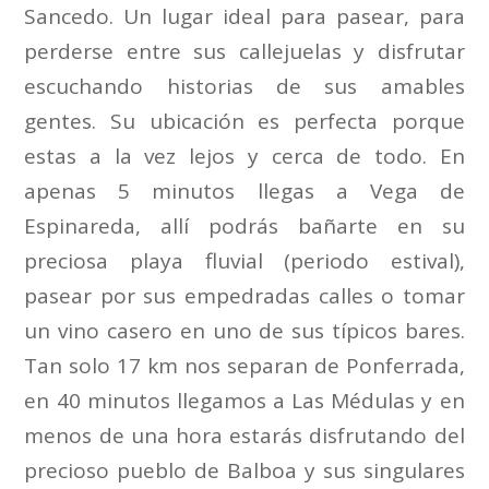
Sancedo. Un lugar ideal para pasear, para
perderse entre sus callejuelas y disfrutar
escuchando historias de sus amables
gentes. Su ubicación es perfecta porque
estas a la vez lejos y cerca de todo. En
apenas 5 minutos llegas a Vega de
Espinareda, allí podrás bañarte en su
preciosa playa fluvial (periodo estival),
pasear por sus empedradas calles o tomar
un vino casero en uno de sus típicos bares.
Tan solo 17 km nos separan de Ponferrada,
en 40 minutos llegamos a Las Médulas y en
menos de una hora estarás disfrutando del
precioso pueblo de Balboa y sus singulares