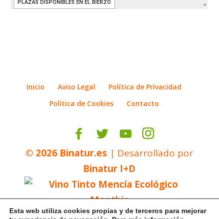
Inicio
Aviso Legal
Política de Privacidad
Política de Cookies
Contacto
©
2026
Binatur.es
| Desarrollado por
Binatur I+D
Esta web utiliza cookies propias y de terceros para mejorar