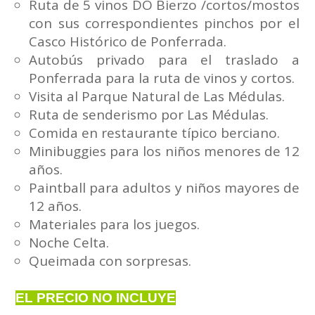
Ruta de 5 vinos DO Bierzo /cortos/mostos
con sus correspondientes pinchos por el
Casco Histórico de Ponferrada.
Autobús privado para el traslado a
Ponferrada para la ruta de vinos y cortos.
Visita al Parque Natural de Las Médulas.
Ruta de senderismo por Las Médulas.
Comida en restaurante típico berciano.
Minibuggies para los niños menores de 12
años.
Paintball para adultos y niños mayores de
12 años.
Materiales para los juegos.
Noche Celta.
Queimada con sorpresas.
EL PRECIO NO INCLUYE