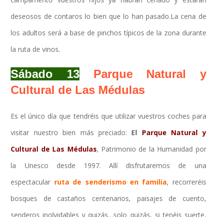
deseosos de contaros lo bien que lo han pasado.La cena de
los adultos será a base de pinchos típicos de la zona durante
la ruta de vinos.
Sábado 13
Parque Natural y
Cultural de Las Médulas
Es el único día que tendréis que utilizar vuestros coches para
visitar nuestro bien más preciado:
El
Parque Natural y
Cultural de Las Médulas
, Patrimonio de la Humanidad por
la Unesco desde 1997. Allí disfrutaremos de una
espectacular
ruta de senderismo en familia
, recorreréis
bosques de castaños centenarios, paisajes de cuento,
senderos inolvidables y quizás…solo quizás, si tenéis suerte,