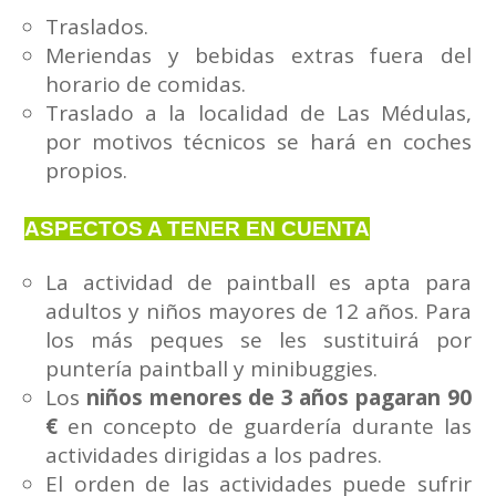
Traslados.
Meriendas y bebidas extras fuera del
horario de comidas.
Traslado a la localidad de Las Médulas,
por motivos técnicos se hará en coches
propios.
ASPECTOS A TENER EN CUENTA
La actividad de paintball es apta para
adultos y niños mayores de 12 años. Para
los más peques se les sustituirá por
puntería paintball y minibuggies.
Los
niños menores de 3 años pagaran 90
€
en concepto de guardería durante las
actividades dirigidas a los padres.
El orden de las actividades puede sufrir