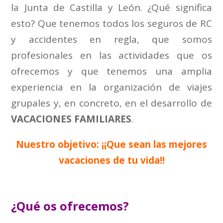
la Junta de Castilla y León. ¿Qué significa
esto? Que tenemos todos los seguros de RC
y accidentes en regla, que somos
profesionales en las actividades que os
ofrecemos y que tenemos una amplia
experiencia en la organización de viajes
grupales y, en concreto, en el desarrollo de
VACACIONES FAMILIARES
.
Nuestro objetivo: ¡¡Que sean las mejores
vacaciones de tu vida!!
¿Qué os ofrecemos?