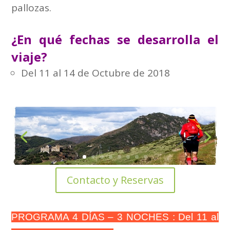
pallozas.
¿En qué fechas se desarrolla el
viaje?
Del 11 al 14 de Octubre de 2018
Contacto y Reservas
PROGRAMA 4 DÍAS – 3 NOCHES : Del 11 al