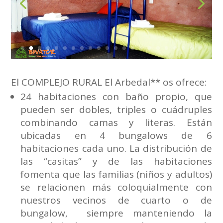
El COMPLEJO RURAL El Arbedal** os ofrece:
24 habitaciones con baño propio, que
pueden ser dobles, triples o cuádruples
combinando camas y literas. Están
ubicadas en 4 bungalows de 6
habitaciones cada uno. La distribución de
las “casitas” y de las habitaciones
fomenta que las familias (niños y adultos)
se relacionen más coloquialmente con
nuestros vecinos de cuarto o de
bungalow, siempre manteniendo la