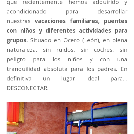
que recientemente hemos adquirido y
acondicionado para desarrollar
nuestras
vacaciones familiares, puentes
con niños y diferentes actividades para
grupos.
Situado en Ocero (León), en plena
naturaleza, sin ruidos, sin coches, sin
peligro para los niños y con una
tranquilidad absoluta para los padres. En
definitiva un lugar ideal para…
DESCONECTAR.