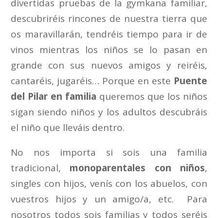
divertidas pruebas de la gymkana familiar,
descubriréis rincones de nuestra tierra que
os maravillarán, tendréis tiempo para ir de
vinos mientras los niños se lo pasan en
grande con sus nuevos amigos y reiréis,
cantaréis, jugaréis… Porque en este
Puente
del Pilar en familia
queremos que los niños
sigan siendo niños y los adultos descubráis
el niño que lleváis dentro.
No nos importa si sois una familia
tradicional,
monoparentales con niños
,
singles con hijos, venís con los abuelos, con
vuestros hijos y un amigo/a, etc. Para
nosotros todos sois familias y todos seréis