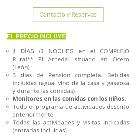
Contacto y Reservas
EL PRECIO INCLUYE
en el COMPLEJO
4 DÍAS /3 NOCHES
Rural** El Arbedal situado en Ocero
(León).
3 días de Pensión completa. Bebidas
incluidas (agua, vino de la casa y gaseosa
y durante las comidas)
Monitores en las comidas con los niños.
Todo el programa de actividades descrito
anteriormente.
Todas las actividades y visitas indicadas
(entradas incluidas).