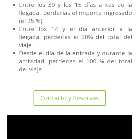
Entre los 30 y los 15 días antes de la
llegada, perderías el importe ingresado
(el 25 %).
Entre los 14 y el día anterior a la
llegada, perderías el 50% del total del
viaje.
Desde el día de la entrada y durante la
actividad, perderías el 100 % del total
del viaje.
Contacto y Reservas