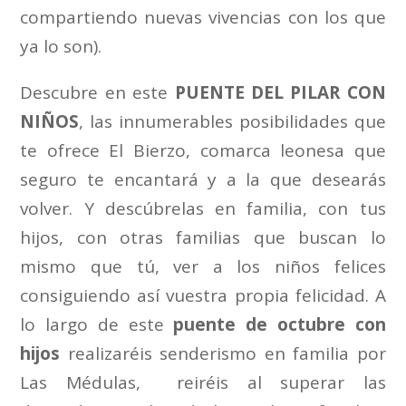
compartiendo nuevas vivencias con los que
ya lo son).
Descubre en este
PUENTE DEL PILAR CON
NIÑOS
, las innumerables posibilidades que
te ofrece El Bierzo, comarca leonesa que
seguro te encantará y a la que desearás
volver. Y descúbrelas en familia, con tus
hijos, con otras familias que buscan lo
mismo que tú, ver a los niños felices
consiguiendo así vuestra propia felicidad. A
lo largo de este
puente de octubre con
hijos
realizaréis senderismo en familia por
Las Médulas, reiréis al superar las