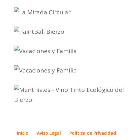
Inicio
Aviso Legal
Política de Privacidad