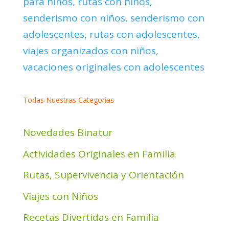
Todas Nuestras Categorías
Novedades Binatur
Actividades Originales en Familia
Rutas, Supervivencia y Orientación
Viajes con Niños
Recetas Divertidas en Familia