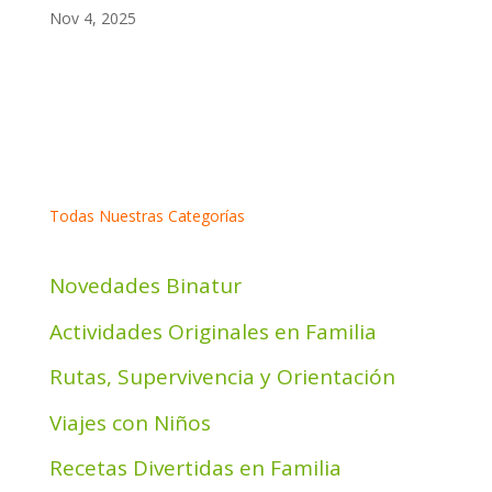
Nov 4, 2025
Todas Nuestras Categorías
Novedades Binatur
Actividades Originales en Familia
Rutas, Supervivencia y Orientación
Viajes con Niños
Recetas Divertidas en Familia