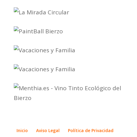
Inicio
Aviso Legal
Política de Privacidad