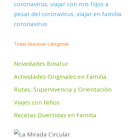
Todas Nuestras Categorías
Novedades Binatur
Actividades Originales en Familia
Rutas, Supervivencia y Orientación
Viajes con Niños
Recetas Divertidas en Familia