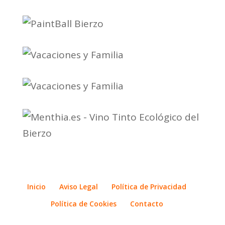
Inicio
Aviso Legal
Política de Privacidad
Política de Cookies
Contacto