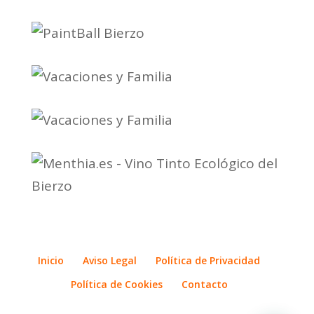
Inicio
Aviso Legal
Política de Privacidad
Política de Cookies
Contacto