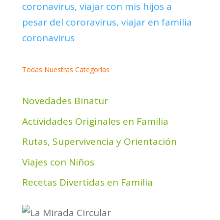
Todas Nuestras Categorías
Novedades Binatur
Actividades Originales en Familia
Rutas, Supervivencia y Orientación
Viajes con Niños
Recetas Divertidas en Familia