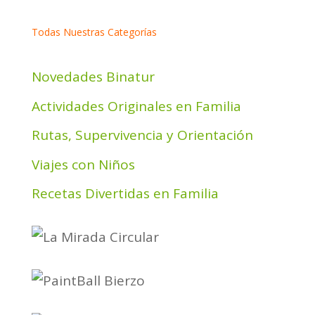
Todas Nuestras Categorías
Novedades Binatur
Actividades Originales en Familia
Rutas, Supervivencia y Orientación
Viajes con Niños
Recetas Divertidas en Familia