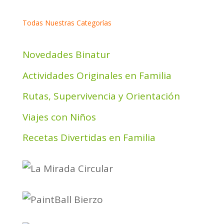
Todas Nuestras Categorías
Novedades Binatur
Actividades Originales en Familia
Rutas, Supervivencia y Orientación
Viajes con Niños
Recetas Divertidas en Familia