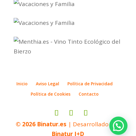
Inicio
Aviso Legal
Política de Privacidad
Política de Cookies
Contacto
© 2026
Binatur.es
| Desarrollado por
Binatur I+D