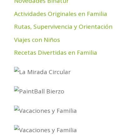
Novedades Binatur
Actividades Originales en Familia
Rutas, Supervivencia y Orientación
Viajes con Niños
Recetas Divertidas en Familia