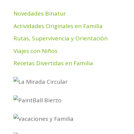
Novedades Binatur
Actividades Originales en Familia
Rutas, Supervivencia y Orientación
Viajes con Niños
Recetas Divertidas en Familia