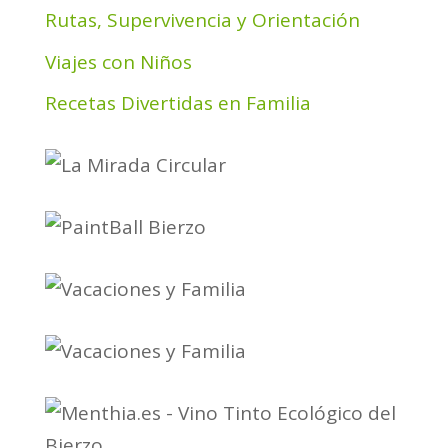
Rutas, Supervivencia y Orientación
Viajes con Niños
Recetas Divertidas en Familia