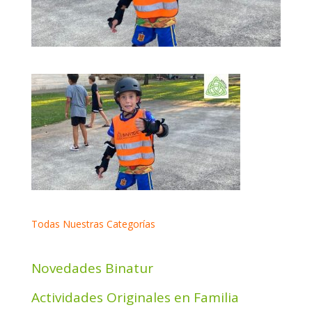
Todas Nuestras Categorías
Novedades Binatur
Actividades Originales en Familia