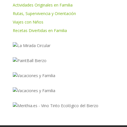
Actividades Originales en Familia
Rutas, Supervivencia y Orientación
Viajes con Niños
Recetas Divertidas en Familia