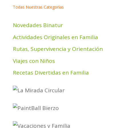
Todas Nuestras Categorías
Novedades Binatur
Actividades Originales en Familia
Rutas, Supervivencia y Orientación
Viajes con Niños
Recetas Divertidas en Familia