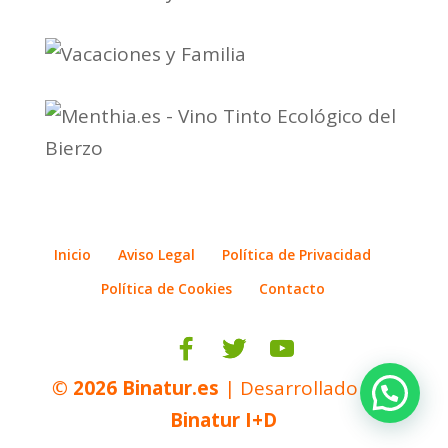
Inicio
Aviso Legal
Política de Privacidad
Política de Cookies
Contacto
© 2026
Binatur.es
| Desarrollado por
Binatur I+D